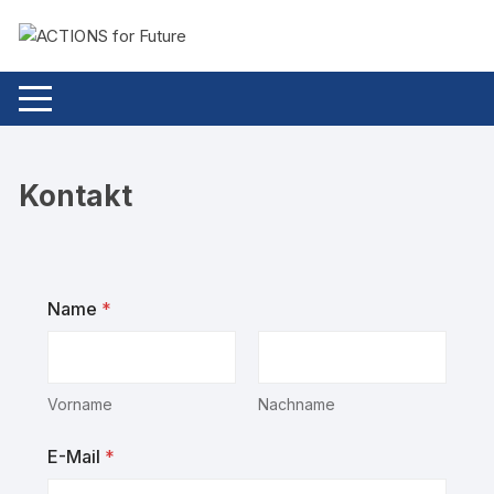
Kontakt
Name
*
Vorname
Nachname
E-Mail
*