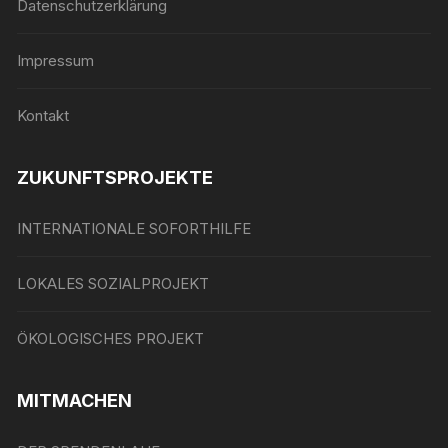
Datenschutzerklärung
Impressum
Kontakt
ZUKUNFTSPROJEKTE
INTERNATIONALE SOFORTHILFE
LOKALES SOZIALPROJEKT
ÖKOLOGISCHES PROJEKT
MITMACHEN