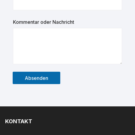
Kommentar oder Nachricht
Absenden
KONTAKT